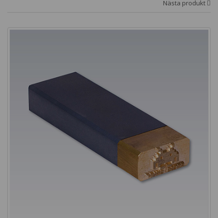
Nästa produkt