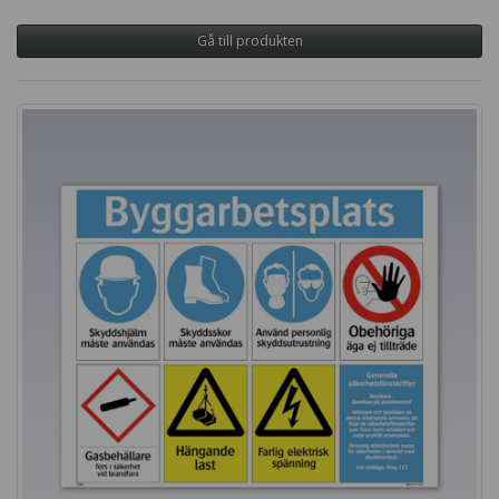
Gå till produkten