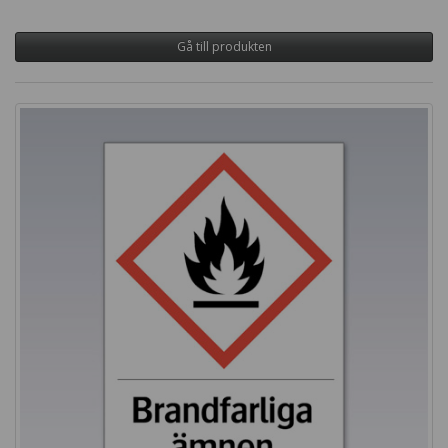
Gå till produkten