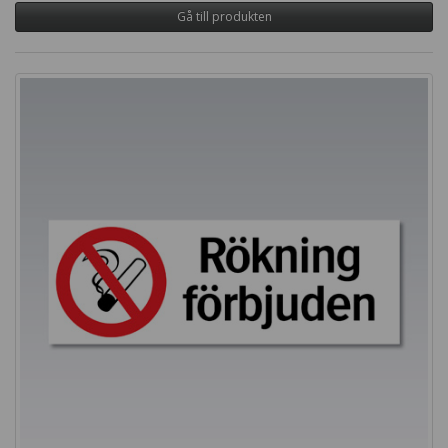
Gå till produkten