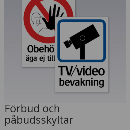
Förbud och
påbudsskyltar