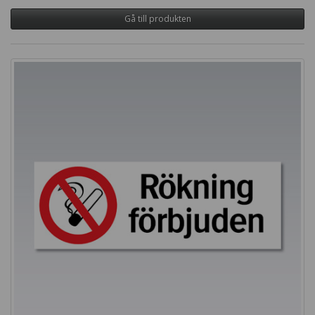
Gå till produkten