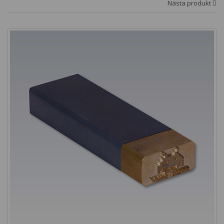
Nästa produkt