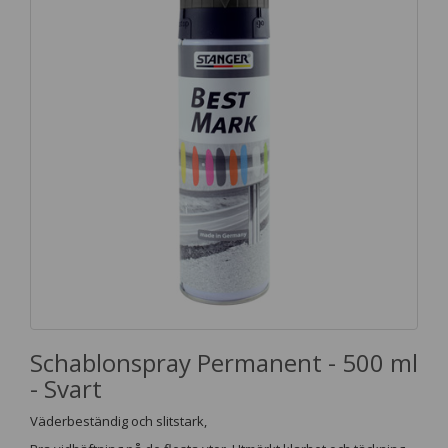
Schablonspray Permanent - 500 ml
- Svart
Väderbeständig och slitstark,