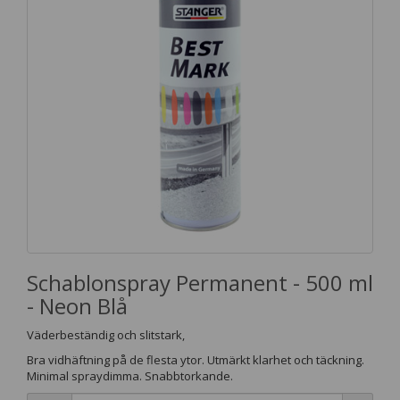
Schablonspray Permanent - 500 ml
- Neon Blå
Väderbeständig och slitstark,
Bra vidhäftning på de flesta ytor. Utmärkt klarhet och täckning.
Minimal spraydimma. Snabbtorkande.