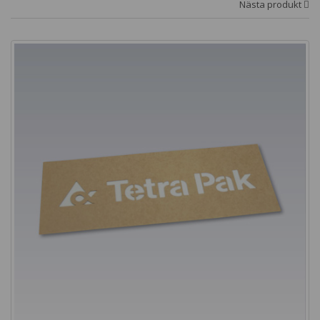
Nästa produkt