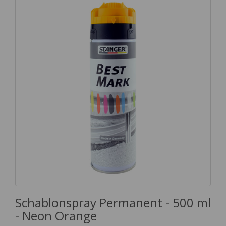
Schablonspray Permanent - 500 ml
- Neon Orange