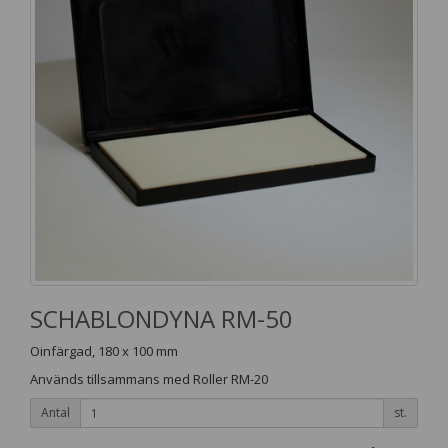
SCHABLONDYNA RM-50
Oinfärgad, 180 x 100 mm
Används tillsammans med Roller RM-20
Antal
st.