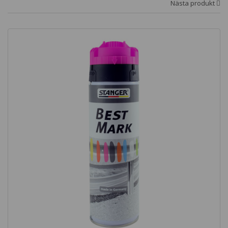
Nästa produkt