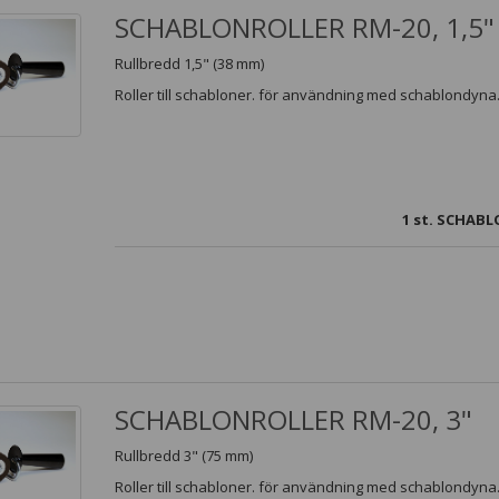
SCHABLONROLLER RM-20, 1,5"
Rullbredd 1,5" (38 mm)
Roller till schabloner. för användning med schablondyna
1
st. SCHABL
SCHABLONROLLER RM-20, 3"
Rullbredd 3" (75 mm)
Roller till schabloner. för användning med schablondyna