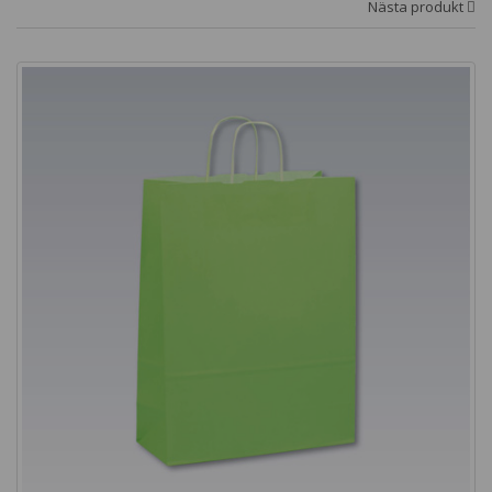
Nästa produkt