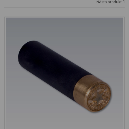
Nästa produkt