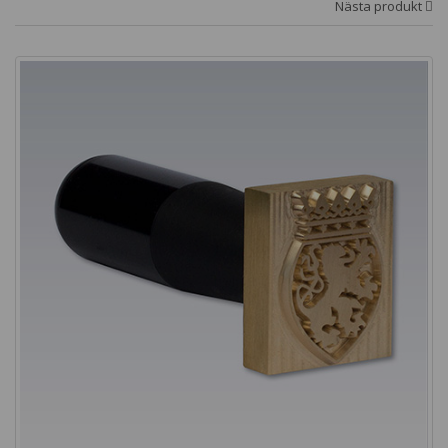
Nästa produkt