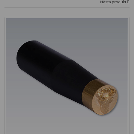
Nästa produkt