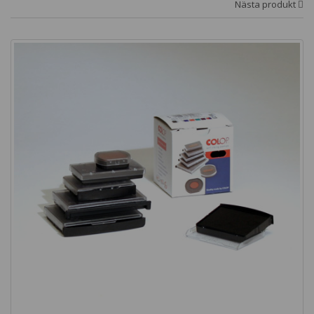
Nästa produkt