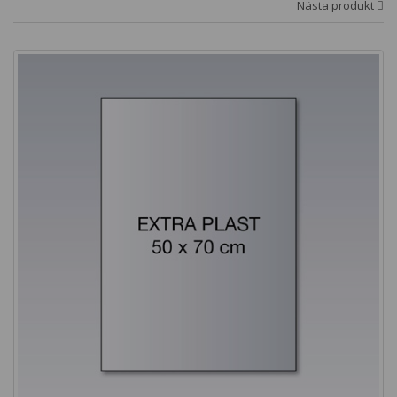
Nästa produkt