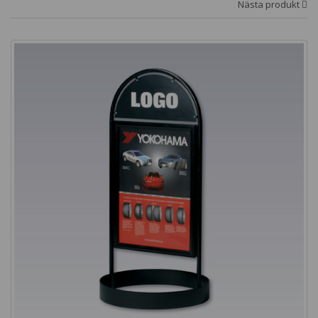
Nästa produkt