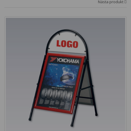
Nästa produkt