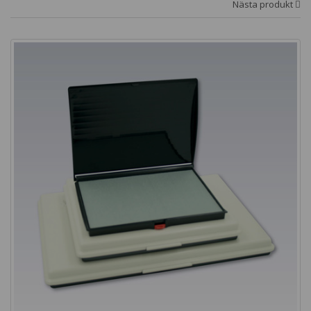
Nästa produkt