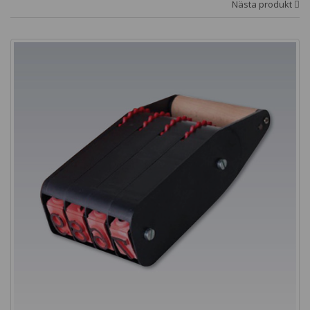
Nästa produkt