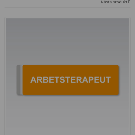
Nästa produkt