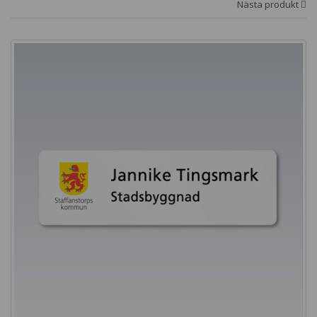
Nästa produkt